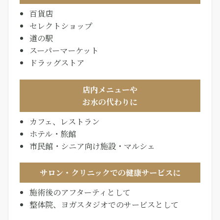
百貨店
セレクトショップ
道の駅
スーパーマーケット
ドラッグストア
店内メニューや
お水の代わりに
カフェ、レストラン
ホテル・旅館
市民館・シニア向け施設・マルシェ
サロン・クリニックでの健康サービスに
施術後のアフターティとして
整体院、ヨガスタジオでのサービスとして