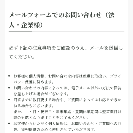
メールフォームでのお問い合わせ（法
人・企業様）
必ず下記の注意事項をご確認のうえ、メールを送信し
てください。
お客様の個人情報、お問い合わせ内容は厳重に取扱い、プライ
バシー保護に努めます。
お問い合わせの内容によっては、電子メール以外の方法で回答
を差し上げる場合がございます。
回答までに数日要する場合や、ご質問によってはお応えできか
ねる場合もございます。
また、土・日・祝祭日・年末年始・夏期休業期間は翌営業日以
降の対応となりますことをご了承ください。
お客様からいただく個人情報は、お問い合わせ・ご質問への回
答、情報提供のために使用させていただきます。