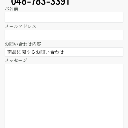
お名前
メールアドレス
お問い合わせ内容
メッセージ