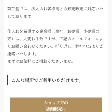
菊芋堂では、法人のお客様向けの卸売販売に対応いた
しております。
仕入れを希望する企業様（商社、卸売業、小売業の
方）は、大変お手数ですが、下記のメールフォームよ
りお問い合わせください。折り返し、弊社担当よりご
連絡いたします。
まずはお気軽にご相談くださいませ。
こんな場所でご利用いただけます。
ショップでの
店頭販売に