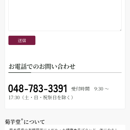
お電話でのお問い合わせ
受付時間 9:30 ～
17:30（土・日・祝祭日を除く）
®
菊芋堂
について
熊本県産の有機菊芋にこだわった健康食品ブランド。体にやさし