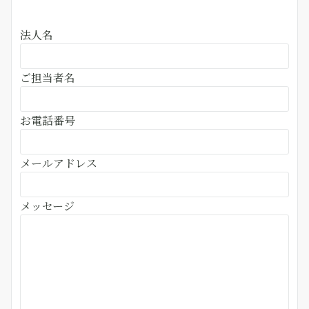
法人名
ご担当者名
お電話番号
メールアドレス
メッセージ