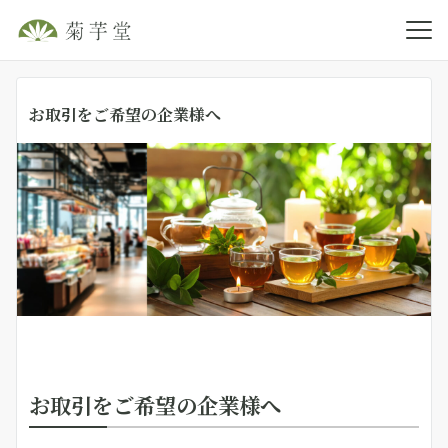
お取引をご希望の企業様へ
お取引をご希望の企業様へ