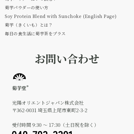
菊芋パウダーの使い方
Soy Protein Blend with Sunchoke (English Page)
菊芋（きくいも）とは？
毎日の食生活に菊芋茶をプラス
お問い合わせ
®
菊芋堂
光陽オリエントジャパン株式会社
〒362-0031 埼玉県上尾市東町2-3-2
受付時間 9:30 ～ 17:30（土日祝を除く）