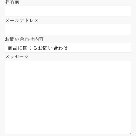
お名前
メールアドレス
お問い合わせ内容
メッセージ