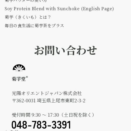
菊芋パウダーの使い方
Soy Protein Blend with Sunchoke (English Page)
菊芋（きくいも）とは？
毎日の食生活に菊芋茶をプラス
お問い合わせ
®
菊芋堂
光陽オリエントジャパン株式会社
〒362-0031 埼玉県上尾市東町2-3-2
受付時間 9:30 ～ 17:30（土日祝を除く）