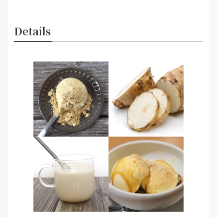
Details