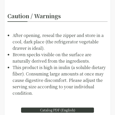
Caution / Warnings
After opening, reseal the zipper and store in a
cool, dark place (the refrigerator vegetable
drawer is ideal).
Brown specks visible on the surface are
naturally derived from the ingredients.
This product is high in inulin (a soluble dietary
fiber). Consuming large amounts at once may
cause digestive discomfort. Please adjust the
serving size according to your individual
condition.
Catalog PDF (English)