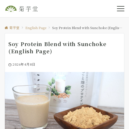
菊芋堂
English Page
Soy Protein Blend with Sunchoke (English Page)
Soy Protein Blend with Sunchoke
(English Page)
2026年4月8日